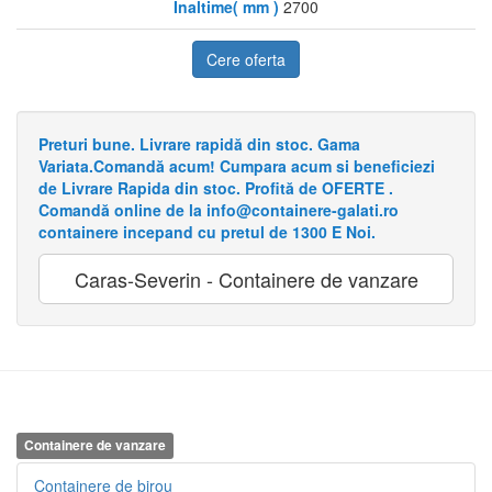
Inaltime( mm )
2700
Cere oferta
Preturi bune. Livrare rapidă din stoc. Gama
Variata.Comandă acum! Cumpara acum si beneficiezi
de Livrare Rapida din stoc. Profită de OFERTE .
Comandă online de la info@containere-galati.ro
containere incepand cu pretul de 1300 E Noi.
Caras-Severin - Containere de vanzare
Containere de vanzare
Containere de birou