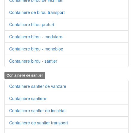
Containere birou de inchiriat
Containere de birou transport
Containere birou preturi
Containere birou - modulare
Containere birou - monobloc
Containere birou - santier
Containere de santier
Containere santier de vanzare
Containere santiere
Containere santier de inchiriat
Containere de santier transport