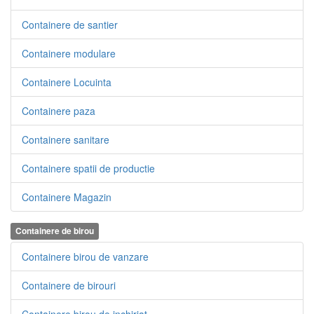
Containere de santier
Containere modulare
Containere Locuinta
Containere paza
Containere sanitare
Containere spatii de productie
Containere Magazin
Containere de birou
Containere birou de vanzare
Containere de birouri