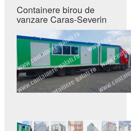
Containere birou de
vanzare Caras-Severin