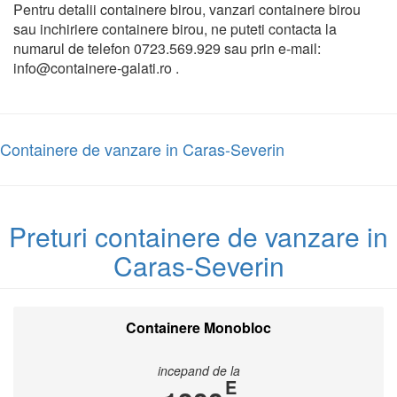
Pentru detalii containere birou, vanzari containere birou
sau inchiriere containere birou, ne puteti contacta la
numarul de telefon 0723.569.929 sau prin e-mail:
info@containere-galati.ro .
Containere de vanzare in Caras-Severin
Preturi containere de vanzare in
Caras-Severin
Containere Monobloc
incepand de la
E